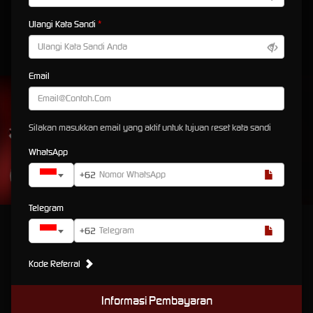
Ulangi Kata Sandi
FORTUNE GEMS 500
SWEET BONANZA 2500
SUPER ELEMENTS 2
MAHJONG WAYS
Email
UNDUH
SULTAN19 APP
Nikmati berbagai permainan dalam satu
genggaman
Silakan masukkan email yang aktif untuk tujuan reset kata sandi
WhatsApp
UNDUH
+62
PANDUAN INSTALASI
Telegram
SULTAN19 - Agen Bola Terpercaya | game Slot Online
+62
SULTAN19 adalah salah satu situs slot gacor slot gascor gampang menang hari ini di
Kode Referral
Indonesia. Situs slot gacor ini bisa menjadi populer walaupun terbilang baru karena RTP slot
online yang disajikan begitu tinggi. Seiring dengan perkembangan zaman situs slot gacor
Informasi Pembayaran
terbaru ini juga sudah update dari segi teknologi yang menggunakan HTML5, inilah yang
membuat grafis permainan terlihat begitu modern, audio lebih jernih, dan user interface