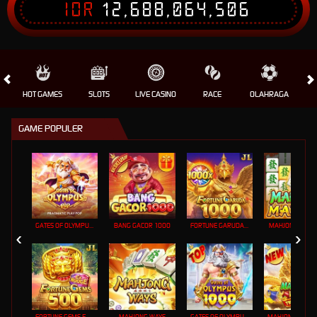
IDR
12,688,064,506
HOT GAMES
SLOTS
LIVE CASINO
RACE
OLAHRAGA
CRA
GAME POPULER
GATES OF OLYMPUS POP
BANG GACOR 1000
FORTUNE GARUDA 1000
MAHJONG MAX
FORTUNE GEMS 500
MAHJONG WAYS
GATES OF OLYMPUS 1000