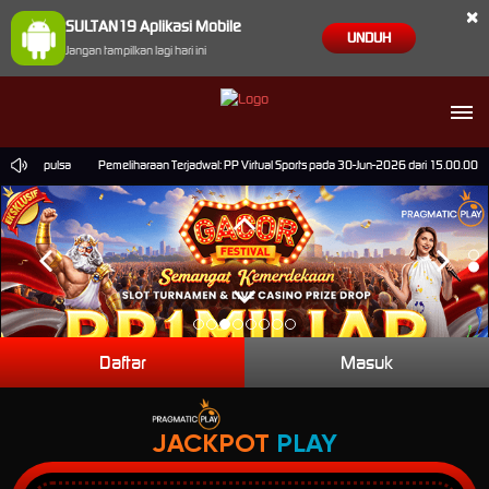
×
SULTAN19 Aplikasi Mobile
UNDUH
Jangan tampilkan lagi hari ini
let dan pulsa
Pemeliharaan Terjadwal: PP Virtual Sports pada 30-Jun-2026 dari 15.00.00 s
Daftar
Masuk
JACKPOT
PLAY