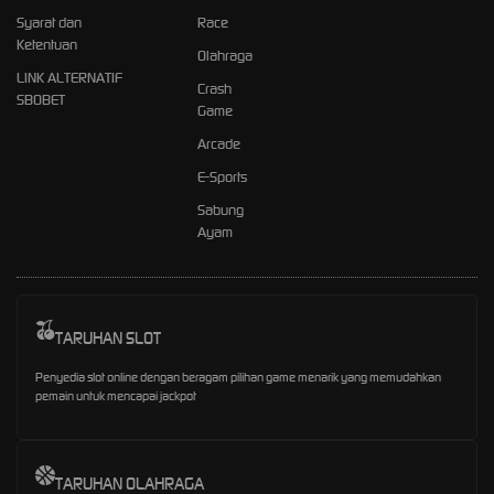
Syarat dan
Race
Ketentuan
Olahraga
LINK ALTERNATIF
Crash
SBOBET
Game
Arcade
E-Sports
Sabung
Ayam
TARUHAN SLOT
Penyedia slot online dengan beragam pilihan game menarik yang memudahkan
pemain untuk mencapai jackpot
TARUHAN OLAHRAGA