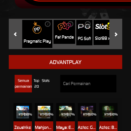
i
i
i
i
i
Facha
Fat Panda
Slot88 x PP
PG Soft
Pragmatic Play
ADVANTPLAY
Semua
Top
Slots
permainan
20
RTP
98%
RTP
98%
RTP
97%
RTP
98%
RTP
98%
Zeustrike
Mahjong Roar
Maya: Elemental Totem
Aztec: Gold Temple
Aztec: Bonus Hunt 2