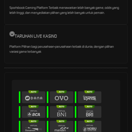
Sportsbook Gaming Platform Terbaik menawarkan lebih banyak game, odds yang
lebih tinggi, dan menyediakan pilihan yang lebih banyak untuk pemain.
TARUHAN LIVE KASINO
Platform Pilihan bagi perusahaan-perusahaan terbaik di dunia, dengan pilihan
variasi game terbanyak