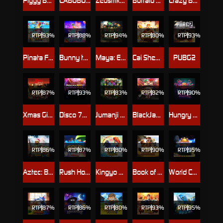
Piggy Bank Gold 2
LABUBU: Fall In Wild
Zeustrike Xmas
Buffalo Rush
Crazy Bounty: Jackpot
RTP
93%
RTP
88%
RTP
94%
RTP
80%
RTP
93%
Pinata Fest
Bunny to the Moon
Maya: Elemental Totem 2
Cai Shen Fortune
PUBG2
RTP
87%
RTP
93%
RTP
83%
RTP
82%
RTP
90%
Xmas Gift Delight
Disco 777
Jumanji Bonanza
BlackJack21
Hungry Slime
RTP
86%
RTP
87%
RTP
80%
RTP
90%
RTP
95%
Aztec: Bonus Hunt 2 Xmas
Rush Hour Gold
Kingyo Riches
Book of Safari
World Cup Final
RTP
87%
RTP
86%
RTP
80%
RTP
93%
RTP
95%