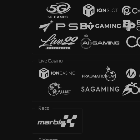
Live Casino
Race
Olahraga