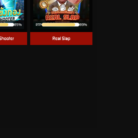
85%
RTP
89%
Shooter
Real Slap