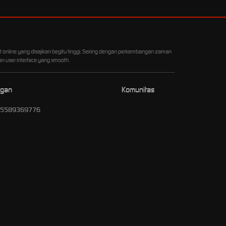
lot online yang disajikan begitu tinggi. Seiring dengan perkembangan zaman
dan user interface yang smooth.
gan
Komunitas
85589369776