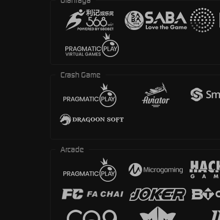
Crash Game
Arcade