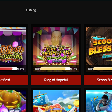
Fishing
83%
RTP
84%
RTP
rt Fest
Ring of Hopeful
Scoop Bl