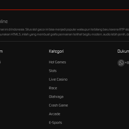
line
 ini di Indonesia. Situs slot gacor ini bisa menjadi populer walaupun terbilang baru karena RTP s
ggunakan HTML5, inilah yang membuat grafis permainan terlihat begitu modern, audio lebih jernih, 
rm
Kategori
Dukun
i
Hot Games
+
Slots
l
Live Casino
Race
Olahraga
Crash Game
Arcade
E-Sports